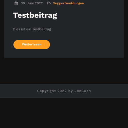
30. Juni 2022
Supportmeldungen
Testbeitrag
Dies ist ein Testbeitrag
Weiterlesen
Copyright 2022 by JoeCash