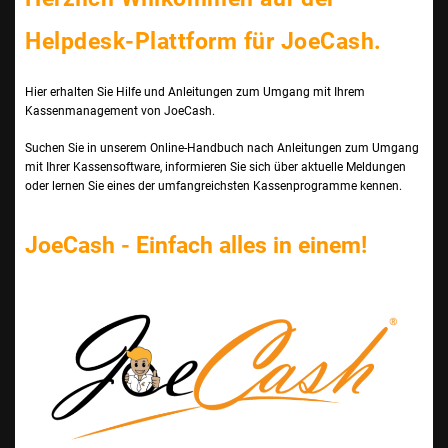
Helpdesk-Plattform für JoeCash.
Hier erhalten Sie Hilfe und Anleitungen zum Umgang mit Ihrem
Kassenmanagement von JoeCash.
Suchen Sie in unserem Online-Handbuch nach Anleitungen zum Umgang
mit Ihrer Kassensoftware, informieren Sie sich über aktuelle Meldungen
oder lernen Sie eines der umfangreichsten Kassenprogramme kennen.
JoeCash - Einfach alles in einem!