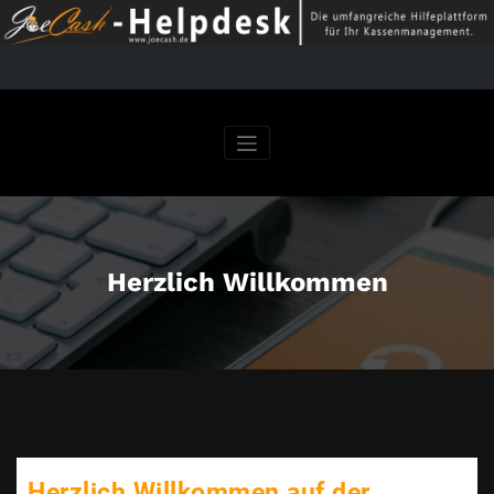
Herzlich Willkommen
Herzlich Willkommen auf der