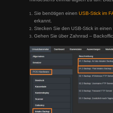
Sie benötigen einen
USB-Stick im F
erkannt.
Stecken Sie den USB-Stick in einen 
Gehen Sie über Zahnrad – Backoffic