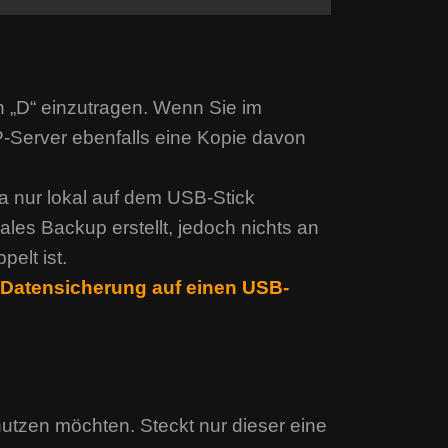
 „D“ einzutragen. Wenn Sie im
Server ebenfalls eine Kopie davon
a nur lokal auf dem USB-Stick
ales Backup erstellt, jedoch nichts an
elt ist.
ne Datensicherung auf einen USB-
utzen möchten. Steckt nur dieser eine