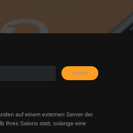
Suchen
nden auf einem externen Server der
 Ihres Salons statt, solange eine