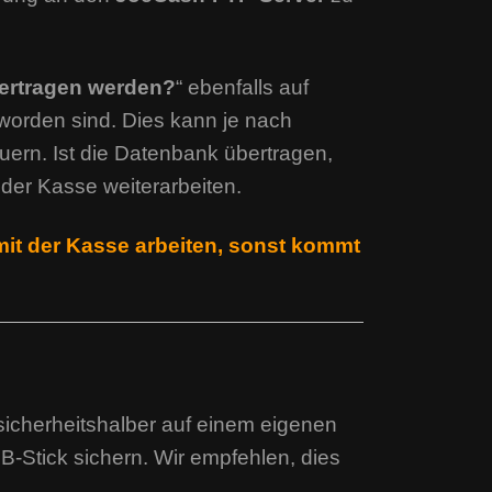
bertragen werden?
“ ebenfalls auf
 worden sind. Dies kann je nach
ern. Ist die Datenbank übertragen,
der Kasse weiterarbeiten.
mit der Kasse arbeiten, sonst kommt
icherheitshalber auf einem eigenen
-Stick sichern. Wir empfehlen, dies