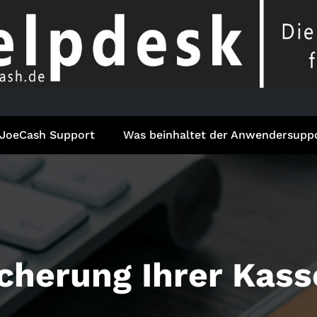
JoeCash Support
Was beinhaltet der Anwendersupp
cherung Ihrer Kas