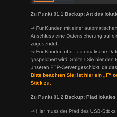
Zu Punkt 01.1 Backup: Art des loka
⇒ Für Kunden mit einer automatischen
Anschluss eine Datensicherung auf e
zugesendet.
⇒ Für Kunden ohne automatische Daten
gespeichert wird. Sollten Sie hier den 
unseren FTP-Server geschickt, da das
Bitte beachten Sie: Ist hier ein „F“
Stick zu.
Zu Punkt 01.2 Backup: Pfad lokale
⇒ Hier muss der Pfad des USB-Sticks 