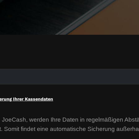
erung Ihrer Kassendaten
 JoeCash, werden Ihre Daten in regelmäßigen Abstä
Somit findet eine automatische Sicherung außerhalb