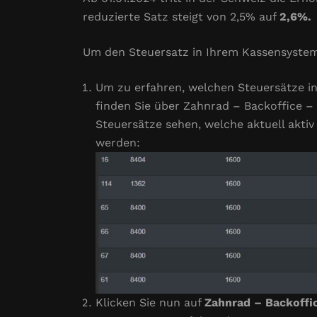
reduzierte Satz steigt von 2,5% auf
2,6%.
Um den Steuersatz in Ihrem Kassensystem
Um zu erfahren, welchen Steuersätze in
finden Sie über Zahnrad – Backoffice –
Steuersätze sehen, welche aktuell aktiv
werden:
Klicken Sie nun auf
Zahnrad – Backoffi