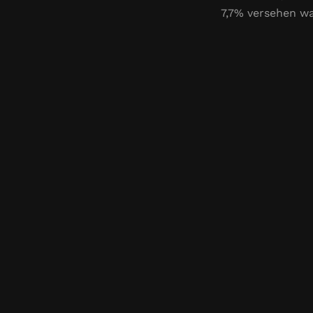
7,7% versehen wa