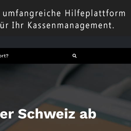
ort?
er Schweiz ab