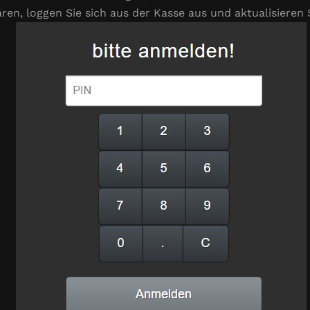
ren, loggen Sie sich aus der Kasse aus und aktualisieren 