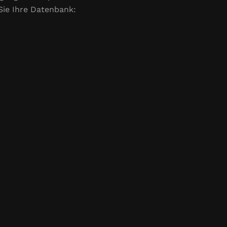
Sie Ihre Datenbank: