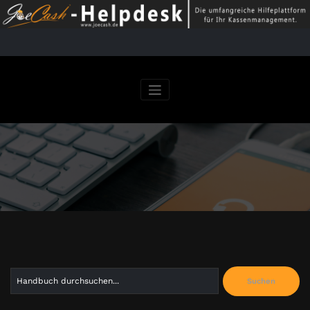
Springe
zum
Inhalt
Search
Suchen
for: