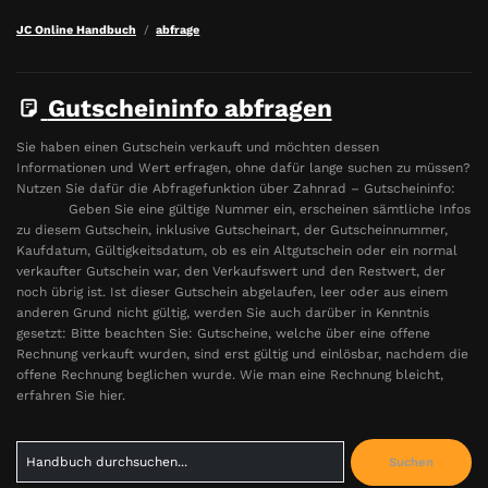
JC Online Handbuch
abfrage
Gutscheininfo abfragen
Sie haben einen Gutschein verkauft und möchten dessen
Informationen und Wert erfragen, ohne dafür lange suchen zu müssen?
Nutzen Sie dafür die Abfragefunktion über Zahnrad – Gutscheininfo:
Geben Sie eine gültige Nummer ein, erscheinen sämtliche Infos
zu diesem Gutschein, inklusive Gutscheinart, der Gutscheinnummer,
Kaufdatum, Gültigkeitsdatum, ob es ein Altgutschein oder ein normal
verkaufter Gutschein war, den Verkaufswert und den Restwert, der
noch übrig ist. Ist dieser Gutschein abgelaufen, leer oder aus einem
anderen Grund nicht gültig, werden Sie auch darüber in Kenntnis
gesetzt: Bitte beachten Sie: Gutscheine, welche über eine offene
Rechnung verkauft wurden, sind erst gültig und einlösbar, nachdem die
offene Rechnung beglichen wurde. Wie man eine Rechnung bleicht,
erfahren Sie hier.
Search
Suchen
for: