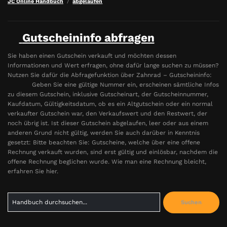
JC Online Handbuch
abgelaufen
Gutscheininfo abfragen
Sie haben einen Gutschein verkauft und möchten dessen
Informationen und Wert erfragen, ohne dafür lange suchen zu müssen?
Nutzen Sie dafür die Abfragefunktion über Zahnrad – Gutscheininfo:
Geben Sie eine gültige Nummer ein, erscheinen sämtliche Infos
zu diesem Gutschein, inklusive Gutscheinart, der Gutscheinnummer,
Kaufdatum, Gültigkeitsdatum, ob es ein Altgutschein oder ein normal
verkaufter Gutschein war, den Verkaufswert und den Restwert, der
noch übrig ist. Ist dieser Gutschein abgelaufen, leer oder aus einem
anderen Grund nicht gültig, werden Sie auch darüber in Kenntnis
gesetzt: Bitte beachten Sie: Gutscheine, welche über eine offene
Rechnung verkauft wurden, sind erst gültig und einlösbar, nachdem die
offene Rechnung beglichen wurde. Wie man eine Rechnung bleicht,
erfahren Sie hier.
Search
Suchen
for: