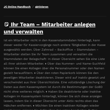
JC Online Handbuch
aktivieren
Ihr Team – Mitarbeiter anlegen
und verwalten
Ist ein Mitarbeiter nicht in den Kassenstammdaten hinterlegt, kann
dieser weder für Kassiervorgänge noch andere Tätigkeiten in der Kasse
ausgewählt werden. Über Zahnrad – Backoffice – Stammdaten –
Mitarbeiter stellen Sie Ihr Team zusammen und verwalten die
Stammdaten der Belegschaft: In dieser Übersicht sehen Sie eine Liste
all Ihrer aktiven Mitarbeiter. ♦ Über das Nummer- und Name-Suchfeld
können Sie einen Kollegen über die Personalnummer oder den Namen
gezielt herausfiltern. ♦ Über den roten Papierkorb können Sie den
jeweiligen Mitarbeiter deaktivieren. Dieser wird auf inaktiv gesetzt und
verschwindet aus Ihrer Übersichtsliste. Eine vollständige Löschung der
Daten aus dem Kassensystem ist durch die Bestimmungen der GoBD
nicht ohne weiteres möglich. ♦ Haben Sie deaktivierte oder inaktive
Kollegen im Kassensystem hinterlegt, können Sie sich diese anzeigen
lassen, indem Sie in dieser Übersicht unter Aktiv rechts oben das
Häkchen entfernen. ♦ Möchten Sie einen inaktiven Kollegen wieder