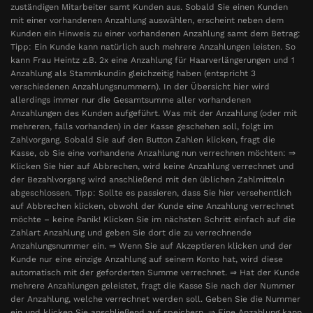
zuständigen Mitarbeiter samt Kunden aus. Sobald Sie einen Kunden
mit einer vorhandenen Anzahlung auswählen, erscheint neben dem
Kunden ein Hinweis zu einer vorhandenen Anzahlung samt dem Betrag:
Tipp: Ein Kunde kann natürlich auch mehrere Anzahlungen leisten. So
kann Frau Heintz z.B. 2x eine Anzahlung für Haarverlängerungen und 1
Anzahlung als Stammkundin gleichzeitig haben (entspricht 3
verschiedenen Anzahlungsnummern). In der Übersicht hier wird
allerdings immer nur die Gesamtsumme aller vorhandenen
Anzahlungen des Kunden aufgeführt. Was mit der Anzahlung (oder mit
mehreren, falls vorhanden) in der Kasse geschehen soll, folgt im
Zahlvorgang. Sobald Sie auf den Button Zahlen klicken, fragt die
Kasse, ob Sie eine vorhandene Anzahlung nun verrechnen möchten: ⇒
Klicken Sie hier auf Abbrechen, wird keine Anzahlung verrechnet und
der Bezahlvorgang wird anschließend mit den üblichen Zahlmitteln
abgeschlossen. Tipp: Sollte es passieren, dass Sie hier versehentlich
auf Abbrechen klicken, obwohl der Kunde eine Anzahlung verrechnet
möchte – keine Panik! Klicken Sie im nächsten Schritt einfach auf die
Zahlart Anzahlung und geben Sie dort die zu verrechnende
Anzahlungsnummer ein. ⇒ Wenn Sie auf Akzeptieren klicken und der
Kunde nur eine einzige Anzahlung auf seinem Konto hat, wird diese
automatisch mit der geforderten Summe verrechnet. ⇒ Hat der Kunde
mehrere Anzahlungen geleistet, fragt die Kasse Sie nach der Nummer
der Anzahlung, welche verrechnet werden soll. Geben Sie die Nummer
ein und klicken Sie anschließend auf speichern. ⇒ Eine Anzahlung kann