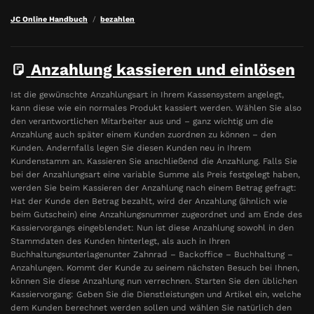
JC Online Handbuch
bezahlen
Anzahlung kassieren und einlösen
Ist die gewünschte Anzahlungsart in Ihrem Kassensystem angelegt,
kann diese wie ein normales Produkt kassiert werden. Wählen Sie also
den verantwortlichen Mitarbeiter aus und – ganz wichtig um die
Anzahlung auch später einem Kunden zuordnen zu können – den
Kunden. Andernfalls legen Sie diesen Kunden neu in Ihrem
Kundenstamm an. Kassieren Sie anschließend die Anzahlung. Falls Sie
bei der Anzahlungsart eine variable Summe als Preis festgelegt haben,
werden Sie beim Kassieren der Anzahlung nach einem Betrag gefragt:
Hat der Kunde den Betrag bezahlt, wird der Anzahlung (ähnlich wie
beim Gutschein) eine Anzahlungsnummer zugeordnet und am Ende des
Kassiervorgangs eingeblendet: Nun ist diese Anzahlung sowohl in den
Stammdaten des Kunden hinterlegt, als auch in Ihren
Buchhaltungsunterlagenunter Zahnrad – Backoffice – Buchhaltung –
Anzahlungen. Kommt der Kunde zu seinem nächsten Besuch bei Ihnen,
können Sie diese Anzahlung nun verrechnen. Starten Sie den üblichen
Kassiervorgang: Geben Sie die Dienstleistungen und Artikel ein, welche
dem Kunden berechnet werden sollen und wählen Sie natürlich den