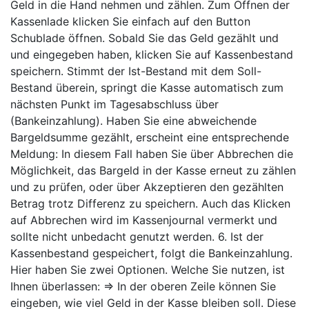
Geld in die Hand nehmen und zählen. Zum Öffnen der
Kassenlade klicken Sie einfach auf den Button
Schublade öffnen. Sobald Sie das Geld gezählt und
und eingegeben haben, klicken Sie auf Kassenbestand
speichern. Stimmt der Ist-Bestand mit dem Soll-
Bestand überein, springt die Kasse automatisch zum
nächsten Punkt im Tagesabschluss über
(Bankeinzahlung). Haben Sie eine abweichende
Bargeldsumme gezählt, erscheint eine entsprechende
Meldung: In diesem Fall haben Sie über Abbrechen die
Möglichkeit, das Bargeld in der Kasse erneut zu zählen
und zu prüfen, oder über Akzeptieren den gezählten
Betrag trotz Differenz zu speichern. Auch das Klicken
auf Abbrechen wird im Kassenjournal vermerkt und
sollte nicht unbedacht genutzt werden. 6. Ist der
Kassenbestand gespeichert, folgt die Bankeinzahlung.
Hier haben Sie zwei Optionen. Welche Sie nutzen, ist
Ihnen überlassen: ⇒ In der oberen Zeile können Sie
eingeben, wie viel Geld in der Kasse bleiben soll. Diese