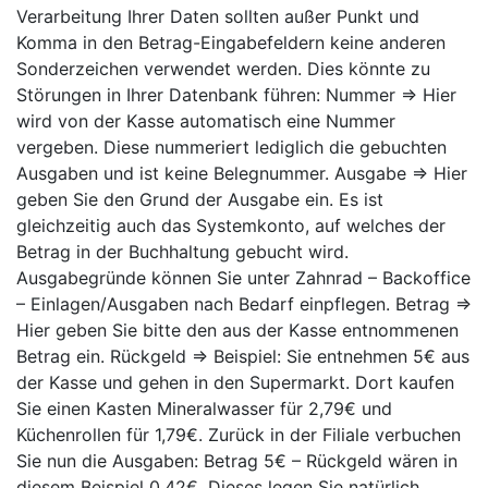
Verarbeitung Ihrer Daten sollten außer Punkt und
Komma in den Betrag-Eingabefeldern keine anderen
Sonderzeichen verwendet werden. Dies könnte zu
Störungen in Ihrer Datenbank führen: Nummer ⇒ Hier
wird von der Kasse automatisch eine Nummer
vergeben. Diese nummeriert lediglich die gebuchten
Ausgaben und ist keine Belegnummer. Ausgabe ⇒ Hier
geben Sie den Grund der Ausgabe ein. Es ist
gleichzeitig auch das Systemkonto, auf welches der
Betrag in der Buchhaltung gebucht wird.
Ausgabegründe können Sie unter Zahnrad – Backoffice
– Einlagen/Ausgaben nach Bedarf einpflegen. Betrag ⇒
Hier geben Sie bitte den aus der Kasse entnommenen
Betrag ein. Rückgeld ⇒ Beispiel: Sie entnehmen 5€ aus
der Kasse und gehen in den Supermarkt. Dort kaufen
Sie einen Kasten Mineralwasser für 2,79€ und
Küchenrollen für 1,79€. Zurück in der Filiale verbuchen
Sie nun die Ausgaben: Betrag 5€ – Rückgeld wären in
diesem Beispiel 0,42€. Dieses legen Sie natürlich