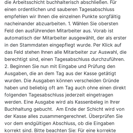
die Arbeitsschicht buchhalterisch abschließen. Für
einen ordentlichen und sauberen Tagesabschluss
empfehlen wir Ihnen die einzelnen Punkte sorgfältig
nacheinander abzuarbeiten. 1. Wählen Sie obersten
Feld den ausführenden Mitarbeiter aus. Vorab ist
automatisch der Mitarbeiter ausgewählt, der als erster
in den Stammdaten eingepflegt wurde. Per Klick auf
das Feld stehen Ihnen alle Mitarbeiter zur Auswahl, die
berechtigt sind, einen Tagesabschluss durchzuführen.
2. Beginnen Sie nun mit Eingabe und Prüfung den
Ausgaben, die an dem Tag aus der Kasse getätigt
wurden. Die Ausgaben können verscheiden Gründe
haben und beliebig oft am Tag auch ohne einen direkt
folgenden Tagesabschluss jederzeit eingetragen
werden. Eine Ausgabe wird als Kassenbeleg in Ihrer
Buchhaltung gebucht. Am Ende der Schicht wird von
der Kasse alles zusammengerechnet. Überprüfen Sie
vor dem endgültigen Abschluss, ob die Eingaben
korrekt sind. Bitte beachten Sie: Für eine korrekte