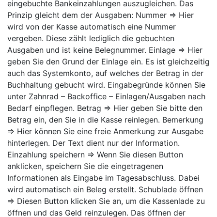
eingebuchte Bankeinzahlungen auszugleichen. Das
Prinzip gleicht dem der Ausgaben: Nummer ⇒ Hier
wird von der Kasse automatisch eine Nummer
vergeben. Diese zählt lediglich die gebuchten
Ausgaben und ist keine Belegnummer. Einlage ⇒ Hier
geben Sie den Grund der Einlage ein. Es ist gleichzeitig
auch das Systemkonto, auf welches der Betrag in der
Buchhaltung gebucht wird. Eingabegründe können Sie
unter Zahnrad – Backoffice – Einlagen/Ausgaben nach
Bedarf einpflegen. Betrag ⇒ Hier geben Sie bitte den
Betrag ein, den Sie in die Kasse reinlegen. Bemerkung
⇒ Hier können Sie eine freie Anmerkung zur Ausgabe
hinterlegen. Der Text dient nur der Information.
Einzahlung speichern ⇒ Wenn Sie diesen Button
anklicken, speichern Sie die eingetragenen
Informationen als Eingabe im Tagesabschluss. Dabei
wird automatisch ein Beleg erstellt. Schublade öffnen
⇒ Diesen Button klicken Sie an, um die Kassenlade zu
öffnen und das Geld reinzulegen. Das öffnen der