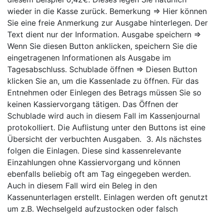
wieder in die Kasse zurück. Bemerkung ⇒ Hier können
Sie eine freie Anmerkung zur Ausgabe hinterlegen. Der
Text dient nur der Information. Ausgabe speichern ⇒
Wenn Sie diesen Button anklicken, speichern Sie die
eingetragenen Informationen als Ausgabe im
Tagesabschluss. Schublade öffnen ⇒ Diesen Button
klicken Sie an, um die Kassenlade zu öffnen. Für das
Entnehmen oder Einlegen des Betrags müssen Sie so
keinen Kassiervorgang tätigen. Das Öffnen der
Schublade wird auch in diesem Fall im Kassenjournal
protokolliert. Die Auflistung unter den Buttons ist eine
Übersicht der verbuchten Ausgaben. 3. Als nächstes
folgen die Einlagen. Diese sind kassenrelevante
Einzahlungen ohne Kassiervorgang und können
ebenfalls beliebig oft am Tag eingegeben werden.
Auch in diesem Fall wird ein Beleg in den
Kassenunterlagen erstellt. Einlagen werden oft genutzt
um z.B. Wechselgeld aufzustocken oder falsch