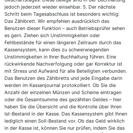
jedoch jederzeit wieder einsehbar. 5. Der nächste
Schritt beim Tagesabschluss ist besonders wichtig:
Das Zählbrett. Wir empfehlen ausdrücklich das
Benutzen dieser Funktion – auch Betriebsprüfer sehen
es gern. Ziehen sich Unstimmigkeiten oder
Fehlbestände für einen längeren Zeitraum durch das
Kassensystem, kann dies zu schwerwiegenden
Unstimmigkeiten in Ihrer Buchhaltung führen. Eine
rückwirkende Nachverfolgung oder gar Korrektur ist
mit Stress und Aufwand für alle Beteiligten verbunden.
Das Benutzen des Zählbretts und jede Eingabe darin
werden im Kassenjournal protokolliert. Ob Sie die
Anzahl der einzelnen Münzen und Scheine eintragen
oder die Gesamtsumme des gezählten Geldes – hier
haben Sie die Übersicht und die Kontrolle über Ihren
Ist-Bestand in der Kasse. Das Kassensystem gibt Ihnen
lediglich einen Soll-Bestand vor. Ob das Geld wirklich
in der Kasse ist, können Sie nur prüfen, indem Sie das