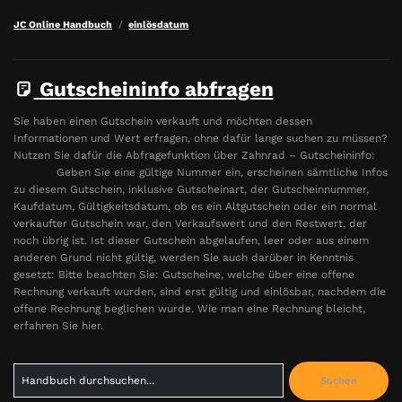
JC Online Handbuch
einlösdatum
Gutscheininfo abfragen
Sie haben einen Gutschein verkauft und möchten dessen
Informationen und Wert erfragen, ohne dafür lange suchen zu müssen?
Nutzen Sie dafür die Abfragefunktion über Zahnrad – Gutscheininfo:
Geben Sie eine gültige Nummer ein, erscheinen sämtliche Infos
zu diesem Gutschein, inklusive Gutscheinart, der Gutscheinnummer,
Kaufdatum, Gültigkeitsdatum, ob es ein Altgutschein oder ein normal
verkaufter Gutschein war, den Verkaufswert und den Restwert, der
noch übrig ist. Ist dieser Gutschein abgelaufen, leer oder aus einem
anderen Grund nicht gültig, werden Sie auch darüber in Kenntnis
gesetzt: Bitte beachten Sie: Gutscheine, welche über eine offene
Rechnung verkauft wurden, sind erst gültig und einlösbar, nachdem die
offene Rechnung beglichen wurde. Wie man eine Rechnung bleicht,
erfahren Sie hier.
Search
Suchen
for: