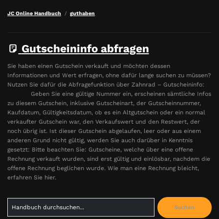
JC Online Handbuch
guthaben
Gutscheininfo abfragen
Sie haben einen Gutschein verkauft und möchten dessen
Informationen und Wert erfragen, ohne dafür lange suchen zu müssen?
Nutzen Sie dafür die Abfragefunktion über Zahnrad – Gutscheininfo:
Geben Sie eine gültige Nummer ein, erscheinen sämtliche Infos
zu diesem Gutschein, inklusive Gutscheinart, der Gutscheinnummer,
Kaufdatum, Gültigkeitsdatum, ob es ein Altgutschein oder ein normal
verkaufter Gutschein war, den Verkaufswert und den Restwert, der
noch übrig ist. Ist dieser Gutschein abgelaufen, leer oder aus einem
anderen Grund nicht gültig, werden Sie auch darüber in Kenntnis
gesetzt: Bitte beachten Sie: Gutscheine, welche über eine offene
Rechnung verkauft wurden, sind erst gültig und einlösbar, nachdem die
offene Rechnung beglichen wurde. Wie man eine Rechnung bleicht,
erfahren Sie hier.
Search
Suchen
for: