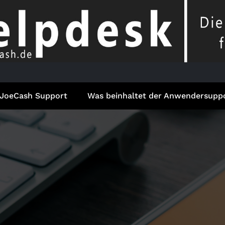
JoeCash Support
Was beinhaltet der Anwendersupp