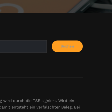
Suchen
 wird durch die TSE signiert. Wird ein
amit entsteht ein verfälschter Beleg. Bei