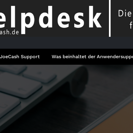
JoeCash Support
Was beinhaltet der Anwendersupp