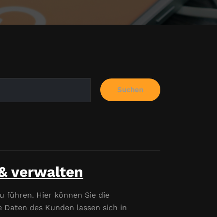
Suchen
& verwalten
u führen. Hier können Sie die
e Daten des Kunden lassen sich in