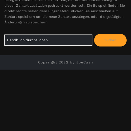
dieser Zahlart zusätzlich gedruckt werden soll. Ein Beispiel finden Sie
direkt rechts neben dem Eingabefeld. Klicken Sie anschließen auf
Zahlart speichern um die neue Zahlart anzulegen, oder die getätigten
Änderungen zu speichern.
Search
Suchen
for:
Copyright 2022 by JoeCash