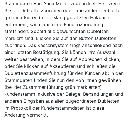
Stammdaten von Anna Müller zugeordnet. Erst wenn
Sie die Dublette zuordnen oder eine andere Dublette
grün markieren (alle bislang gesetzten Häkchen
entfernen), kann eine neue Kundenzuordnung
stattfinden. Sobald alle gewünschten Dubletten
markiert sind, klicken Sie auf den Button Dubletten
zuordnen. Das Kassensystem fragt anschließend nach
einer letzten Bestätigung. Sie können Ihre Auswahl
weiter bearbeiten, in dem Sie auf Abbrechen klicken,
oder Sie klicken auf Akzeptieren und schließen die
Dublettenzusammenführung für den Kunden ab: In den
Stammdaten finden Sie nun den von Ihnen gewählten
(bei der Zusammenführung grün markierten)
Kundenstamm inklusive der Belege, Behandlungen und
anderen Eingaben aus allen zugeordneten Dubletten.
Im Protokoll der Kundenstammdaten ist diese
Änderung vermerkt.