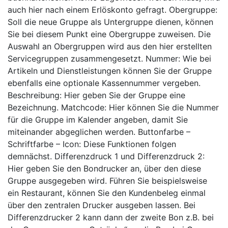
auch hier nach einem Erlöskonto gefragt. Obergruppe:
Soll die neue Gruppe als Untergruppe dienen, können
Sie bei diesem Punkt eine Obergruppe zuweisen. Die
Auswahl an Obergruppen wird aus den hier erstellten
Servicegruppen zusammengesetzt. Nummer: Wie bei
Artikeln und Dienstleistungen können Sie der Gruppe
ebenfalls eine optionale Kassennummer vergeben.
Beschreibung: Hier geben Sie der Gruppe eine
Bezeichnung. Matchcode: Hier können Sie die Nummer
für die Gruppe im Kalender angeben, damit Sie
miteinander abgeglichen werden. Buttonfarbe –
Schriftfarbe – Icon: Diese Funktionen folgen
demnächst. Differenzdruck 1 und Differenzdruck 2:
Hier geben Sie den Bondrucker an, über den diese
Gruppe ausgegeben wird. Führen Sie beispielsweise
ein Restaurant, können Sie den Kundenbeleg einmal
über den zentralen Drucker ausgeben lassen. Bei
Differenzdrucker 2 kann dann der zweite Bon z.B. bei