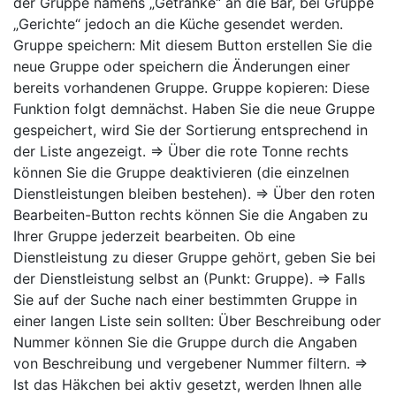
der Gruppe namens „Getränke“ an die Bar, bei Gruppe
„Gerichte“ jedoch an die Küche gesendet werden.
Gruppe speichern: Mit diesem Button erstellen Sie die
neue Gruppe oder speichern die Änderungen einer
bereits vorhandenen Gruppe. Gruppe kopieren: Diese
Funktion folgt demnächst. Haben Sie die neue Gruppe
gespeichert, wird Sie der Sortierung entsprechend in
der Liste angezeigt. ⇒ Über die rote Tonne rechts
können Sie die Gruppe deaktivieren (die einzelnen
Dienstleistungen bleiben bestehen). ⇒ Über den roten
Bearbeiten-Button rechts können Sie die Angaben zu
Ihrer Gruppe jederzeit bearbeiten. Ob eine
Dienstleistung zu dieser Gruppe gehört, geben Sie bei
der Dienstleistung selbst an (Punkt: Gruppe). ⇒ Falls
Sie auf der Suche nach einer bestimmten Gruppe in
einer langen Liste sein sollten: Über Beschreibung oder
Nummer können Sie die Gruppe durch die Angaben
von Beschreibung und vergebener Nummer filtern. ⇒
Ist das Häkchen bei aktiv gesetzt, werden Ihnen alle