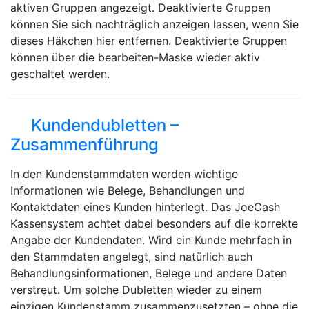
aktiven Gruppen angezeigt. Deaktivierte Gruppen
können Sie sich nachträglich anzeigen lassen, wenn Sie
dieses Häkchen hier entfernen. Deaktivierte Gruppen
können über die bearbeiten-Maske wieder aktiv
geschaltet werden.
Kundendubletten –
Zusammenführung
In den Kundenstammdaten werden wichtige
Informationen wie Belege, Behandlungen und
Kontaktdaten eines Kunden hinterlegt. Das JoeCash
Kassensystem achtet dabei besonders auf die korrekte
Angabe der Kundendaten. Wird ein Kunde mehrfach in
den Stammdaten angelegt, sind natürlich auch
Behandlungsinformationen, Belege und andere Daten
verstreut. Um solche Dubletten wieder zu einem
einzigen Kundenstamm zusammenzusetzten – ohne die