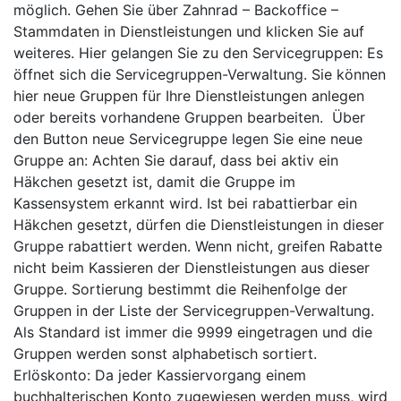
möglich. Gehen Sie über Zahnrad – Backoffice –
Stammdaten in Dienstleistungen und klicken Sie auf
weiteres. Hier gelangen Sie zu den Servicegruppen: Es
öffnet sich die Servicegruppen-Verwaltung. Sie können
hier neue Gruppen für Ihre Dienstleistungen anlegen
oder bereits vorhandene Gruppen bearbeiten. Über
den Button neue Servicegruppe legen Sie eine neue
Gruppe an: Achten Sie darauf, dass bei aktiv ein
Häkchen gesetzt ist, damit die Gruppe im
Kassensystem erkannt wird. Ist bei rabattierbar ein
Häkchen gesetzt, dürfen die Dienstleistungen in dieser
Gruppe rabattiert werden. Wenn nicht, greifen Rabatte
nicht beim Kassieren der Dienstleistungen aus dieser
Gruppe. Sortierung bestimmt die Reihenfolge der
Gruppen in der Liste der Servicegruppen-Verwaltung.
Als Standard ist immer die 9999 eingetragen und die
Gruppen werden sonst alphabetisch sortiert.
Erlöskonto: Da jeder Kassiervorgang einem
buchhalterischen Konto zugewiesen werden muss, wird