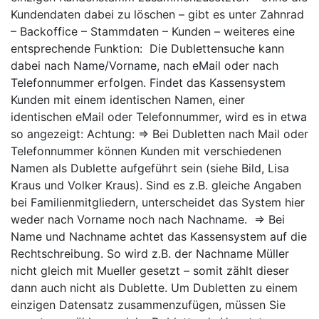
Kundendaten dabei zu löschen – gibt es unter Zahnrad
– Backoffice – Stammdaten – Kunden – weiteres eine
entsprechende Funktion: Die Dublettensuche kann
dabei nach Name/Vorname, nach eMail oder nach
Telefonnummer erfolgen. Findet das Kassensystem
Kunden mit einem identischen Namen, einer
identischen eMail oder Telefonnummer, wird es in etwa
so angezeigt: Achtung: ⇒ Bei Dubletten nach Mail oder
Telefonnummer können Kunden mit verschiedenen
Namen als Dublette aufgeführt sein (siehe Bild, Lisa
Kraus und Volker Kraus). Sind es z.B. gleiche Angaben
bei Familienmitgliedern, unterscheidet das System hier
weder nach Vorname noch nach Nachname. ⇒ Bei
Name und Nachname achtet das Kassensystem auf die
Rechtschreibung. So wird z.B. der Nachname Müller
nicht gleich mit Mueller gesetzt – somit zählt dieser
dann auch nicht als Dublette. Um Dubletten zu einem
einzigen Datensatz zusammenzufügen, müssen Sie