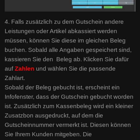
4. Falls zusätzlich zu dem Gutschein andere
Leistungen oder Artikel abkassiert werden
müssen, können Sie diese im gleichen Beleg
buchen. Sobald alle Angaben gespeichert sind,
kassieren Sie den Beleg ab. Klicken Sie dafür
auf
Zahlen
und wählen Sie die passende
Zahlart.
Sobald der Beleg gebucht ist, erscheint ein
Infofenster, dass der Gutschein gebucht worden
ist. Zusätzlich zum Kassenbeleg wird ein kleiner
Zusatzbon ausgedruckt, auf dem die
Gutscheinnummer vermerkt ist. Diesen können
Sie Ihrem Kunden mitgeben. Die