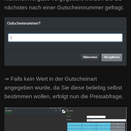
nächstes nach einer Gutscheinnummer gefragt.
⇒ Falls kein Wert in der Gutscheinart
angegeben wurde, da Sie diese beliebig selbst
bestimmen wollen, erfolgt nun die Preisabfrage.