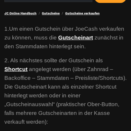
JC Online Handbuch
Gutscheine
Gutscheine verkaufen
1.Um einen Gutschein über JoeCash verkaufen
zu können, muss die
Gutscheinart
zunächst in
den Stammdaten hinterlegt sein.
2. Als nächstes sollte der Gutschein als
Shortcut
angelegt werden (über Zahnrad –
Backoffice – Stammdaten – Preisliste/Shortcuts).
Die Gutscheinart kann als einzelner Shortcut
hinterlegt werden oder in einer
„Gutscheinauswahl“ (praktischer Ober-Button,
falls mehrere Gutscheinarten in der Kasse
verkauft werden):