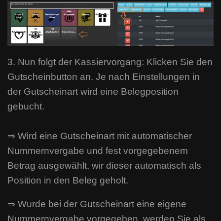
3. Nun folgt der Kassiervorgang: Klicken Sie den
Gutscheinbutton an. Je nach Einstellungen in
der Gutscheinart wird eine Belegposition
gebucht.
⇒ Wird eine Gutscheinart mit automatischer
Nummernvergabe und fest vorgegebenem
Betrag ausgewählt, wir dieser automatisch als
Position in den Beleg geholt.
⇒ Wurde bei der Gutscheinart eine eigene
Nummernvergabe vorgegeben, werden Sie als