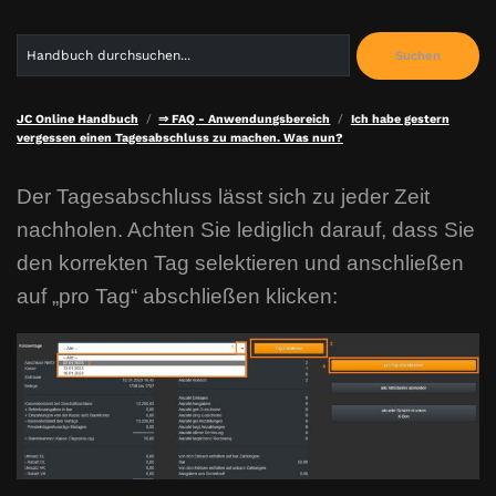
Search
Suchen
for:
JC Online Handbuch
⇒ FAQ - Anwendungsbereich
Ich habe gestern
vergessen einen Tagesabschluss zu machen. Was nun?
Der Tagesabschluss lässt sich zu jeder Zeit
nachholen. Achten Sie lediglich darauf, dass Sie
den korrekten Tag selektieren und anschließen
auf „pro Tag“ abschließen klicken: