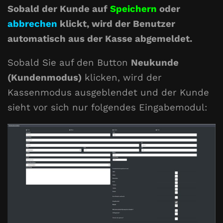
Sobald der Kunde auf
Speichern
oder
abbrechen
klickt, wird der Benutzer
automatisch aus der Kasse abgemeldet.
Sobald Sie auf den Button
Neukunde
(Kundenmodus)
klicken, wird der
Kassenmodus ausgeblendet und der Kunde
sieht vor sich nur folgendes Eingabemodul: