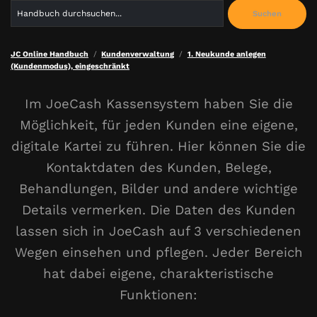
Search
Suchen
for:
JC Online Handbuch
Kundenverwaltung
1. Neukunde anlegen
(Kundenmodus), eingeschränkt
Im JoeCash Kassensystem haben Sie die
Möglichkeit, für jeden Kunden eine eigene,
digitale Kartei zu führen. Hier können Sie die
Kontaktdaten des Kunden, Belege,
Behandlungen, Bilder und andere wichtige
Details vermerken. Die Daten des Kunden
lassen sich in JoeCash auf 3 verschiedenen
Wegen einsehen und pflegen. Jeder Bereich
hat dabei eigene, charakteristische
Funktionen: