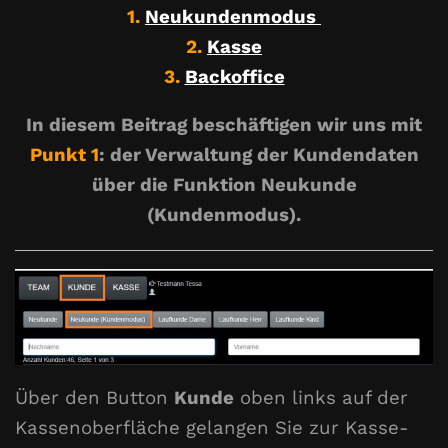
1.
Neukundenmodus
2.
Kasse
3.
Backoffice
In diesem Beitrag beschäftigen wir uns mit
Punkt 1
: der Verwaltung der Kundendaten
über die Funktion Neukunde
(Kundenmodus).
Über den Button
Kunde
oben links auf der
Kassenoberfläche gelangen Sie zur Kasse-