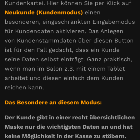
Kundenkartei. Hier können Sie per Klick auf
Neukunde (Kundenmodus)
einen
besonderen, eingeschränkten Eingabemodus
für Kundendaten aktivieren. Das Anlegen
von Kundenstammdaten über diesen Button
ist für den Fall gedacht, dass ein Kunde
seine Daten selbst einträgt. Ganz praktisch,
wenn man im Salon z.B. mit einem Tablet
arbeitet und diesen einfach dem Kunden
reichen kann.
Das Besondere an diesem Modus:
Der Kunde gibt in einer recht übersichtlichen
Maske nur die wichtigsten Daten an und hat
keine Möglichkeit in der Kasse zu stöbern.