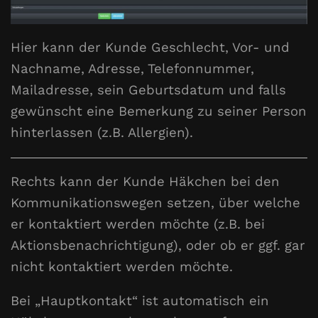
Hier kann der Kunde Geschlecht, Vor- und
Nachname, Adresse, Telefonnummer,
Mailadresse, sein Geburtsdatum und falls
gewünscht eine Bemerkung zu seiner Person
hinterlassen (z.B. Allergien).
Rechts kann der Kunde Häkchen bei den
Kommunikationswegen setzen, über welche
er kontaktiert werden möchte (z.B. bei
Aktionsbenachrichtigung), oder ob er ggf. gar
nicht kontaktiert werden möchte.
Bei „Hauptkontakt“ ist automatisch ein