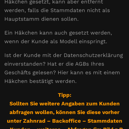
Häkchen gesetzt, kann aber entfernt
werden, falls die Stammdaten nicht als
Hauptstamm dienen sollen.
Ein Häkchen kann auch gesetzt werden,
wenn der Kunde als Modell einspringt.
Ist der Kunde mit der Datenschutzerklärung
einverstanden? Hat er die AGBs Ihres
Geschäfts gelesen? Hier kann es mit einem
Häkchen bestätigt werden.
Tipp:
Sollten Sie weitere Angaben zum Kunden
abfragen wollen, können Sie diese vorher
unter Zahnrad – Backoffice – Stammdaten