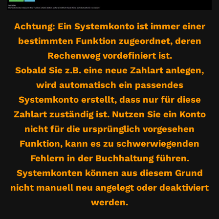
Achtung: Ein Systemkonto ist immer einer
bestimmten Funktion zugeordnet, deren
Rechenweg vordefiniert ist.
Sobald Sie z.B. eine neue Zahlart anlegen,
wird automatisch ein passendes
Systemkonto erstellt, dass nur für diese
Zahlart zuständig ist. Nutzen Sie ein Konto
nicht für die ursprünglich vorgesehen
Funktion, kann es zu schwerwiegenden
Fehlern in der Buchhaltung führen.
Systemkonten können aus diesem Grund
nicht manuell neu angelegt oder deaktiviert
werden.