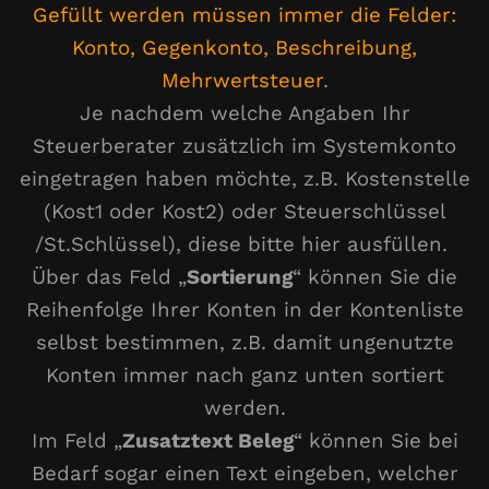
Gefüllt werden müssen immer die Felder:
Konto, Gegenkonto, Beschreibung,
Mehrwertsteuer
.
Je nachdem welche Angaben Ihr
Steuerberater zusätzlich im Systemkonto
eingetragen haben möchte, z.B. Kostenstelle
(Kost1 oder Kost2) oder Steuerschlüssel
/St.Schlüssel), diese bitte hier ausfüllen.
Über das Feld „
Sortierung
“ können Sie die
Reihenfolge Ihrer Konten in der Kontenliste
selbst bestimmen, z.B. damit ungenutzte
Konten immer nach ganz unten sortiert
werden.
Im Feld „
Zusatztext Beleg
“ können Sie bei
Bedarf sogar einen Text eingeben, welcher