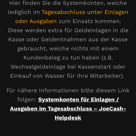
Hier finden Sie die Systemkonten, welche
lediglich im
Tagesabschluss unter Einlagen
oder Ausgaben
zum Einsatz kommen.
Diese werden extra für Geldeinlagen in die
Kasse oder Geldentnahmen aus der Kasse
gebraucht, welche nichts mit einem
Kundenbeleg zu tun haben (z.B.
Wechselgeldeinlage bei Kassenstart oder
Einkauf von Wasser für Ihre Mitarbeiter).
Für nähere Informationen bitte diesem Link
folgen:
Systemkonten für Einlagen /
Ausgaben im Tagesabschluss – JoeCash-
Helpdesk