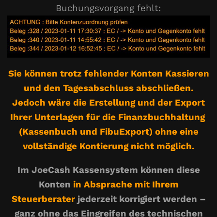
Buchungsvorgang fehlt:
Sie können trotz fehlender Konten Kassieren
und den Tagesabschluss abschließen.
Jedoch wäre die Erstellung und der Export
Ihrer Unterlagen für die Finanzbuchhaltung
(Kassenbuch und FibuExport) ohne eine
vollständige Kontierung nicht möglich.
Im JoeCash Kassensystem können diese
Konten
in Absprache mit Ihrem
Steuerberater
jederzeit korrigiert werden –
ganz ohne das Eingreifen des technischen