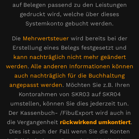
auf Belegen passend zu den Leistungen
gedruckt wird, welche über dieses
Systemkonto gebucht werden.
Die
Mehrwertsteuer
wird bereits bei der
Erstellung eines Belegs festgesetzt und
kann nachträglich nicht mehr geändert
werden
.
Alle anderen Informationen können
auch nachträglich für die Buchhaltung
angepasst werden
. Möchten Sie z.B. Ihren
Kontorahmen von SKR03 auf SKR04
umstellen, können Sie dies jederzeit tun.
Der Kassenbuch- /FibuExport wird auch in
die Vergangenheit
rückwirkend umkontiert
.
Dies ist auch der Fall wenn Sie die Konten