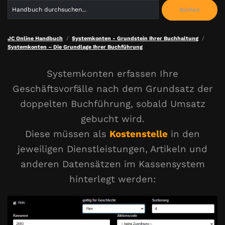
Search
Suchen
for:
JC Online Handbuch
Systemkonten - Grundstein Ihrer Buchhaltung
Systemkonten – Die Grundlage Ihrer Buchführung
Systemkonten erfassen Ihre
Geschäftsvorfälle nach dem Grundsatz der
doppelten Buchführung, sobald Umsatz
gebucht wird.
Diese müssen als
Kostenstelle
in den
jeweiligen Dienstleistungen, Artikeln und
anderen Datensätzen im Kassensystem
hinterlegt werden: