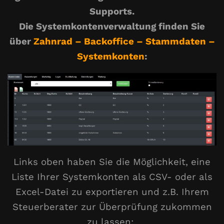
Supports.
Die Systemkontenverwaltung finden Sie
über
Zahnrad – Backoffice – Stammdaten –
Systemkonten
:
Links oben haben Sie die Möglichkeit, eine
Liste Ihrer Systemkonten als CSV- oder als
Excel-Datei zu exportieren und z.B. Ihrem
Steuerberater zur Überprüfung zukommen
zu lassen: