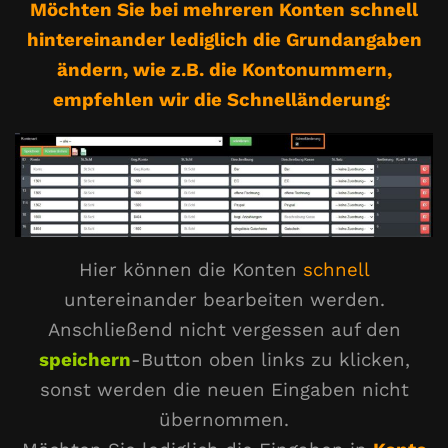
Möchten Sie bei mehreren Konten schnell
hintereinander lediglich die Grundangaben
ändern, wie z.B. die Kontonummern,
empfehlen wir die Schnelländerung:
Hier können die Konten
schnell
untereinander bearbeiten werden.
Anschließend nicht vergessen auf den
speichern
-Button oben links zu klicken,
sonst werden die neuen Eingaben nicht
übernommen.