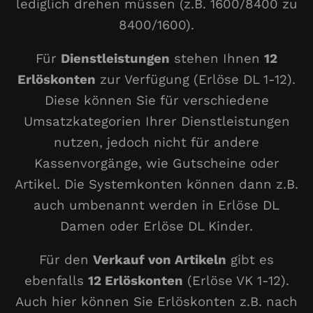
lediglich drehen müssen (z.B. 1600/8400 zu
8400/1600).
Für
Dienstleistungen
stehen Ihnen
12
Erlöskonten
zur Verfügung (Erlöse DL 1-12).
Diese können Sie für verschiedene
Umsatzkategorien Ihrer Dienstleistungen
nutzen, jedoch nicht für andere
Kassenvorgänge, wie Gutscheine oder
Artikel. Die Systemkonten können dann z.B.
auch umbenannt werden in Erlöse DL
Damen oder Erlöse DL Kinder.
Für den
Verkauf von Artikeln
gibt es
ebenfalls
12 Erlöskonten
(Erlöse VK 1-12).
Auch hier können Sie Erlöskonten z.B. nach