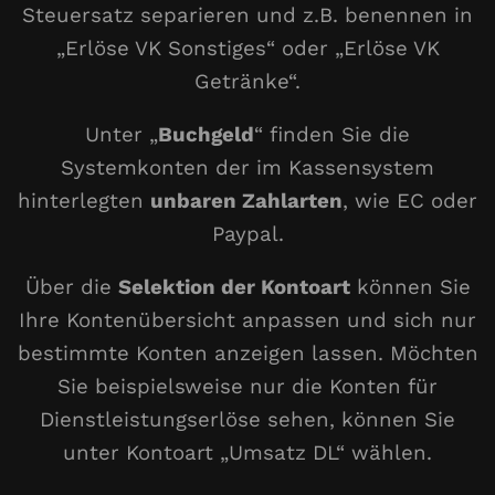
Steuersatz separieren und z.B. benennen in
„Erlöse VK Sonstiges“ oder „Erlöse VK
Getränke“.
Unter „
Buchgeld
“ finden Sie die
Systemkonten der im Kassensystem
hinterlegten
unbaren Zahlarten
, wie EC oder
Paypal.
Über die
Selektion der Kontoart
können Sie
Ihre Kontenübersicht anpassen und sich nur
bestimmte Konten anzeigen lassen. Möchten
Sie beispielsweise nur die Konten für
Dienstleistungserlöse sehen, können Sie
unter Kontoart „Umsatz DL“ wählen.