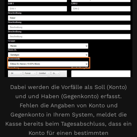
Dabei werden die Vorfälle als Soll (Konto)
und und Haben (Gegenkonto) erfasst.
Fehlen die Angaben von Konto und
Gegenkonto in Ihrem System, meldet die
Kasse bereits beim Tagesabschluss, dass ein
Konto für einen bestimmten