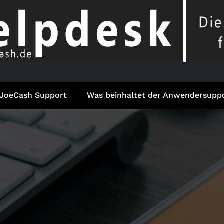
JoeCash Support
Was beinhaltet der Anwendersupp