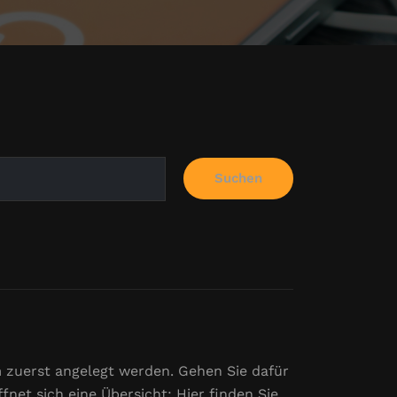
Suchen
 zuerst angelegt werden. Gehen Sie dafür
net sich eine Übersicht: Hier finden Sie