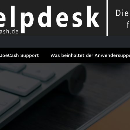
JoeCash Support
Was beinhaltet der Anwendersupp