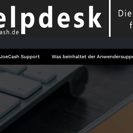
JoeCash Support
Was beinhaltet der Anwendersupp