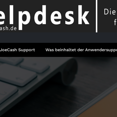
JoeCash Support
Was beinhaltet der Anwendersupp