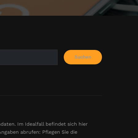
Suchen
ten. Im Idealfall befindet sich hier
Angaben abrufen: Pflegen Sie die