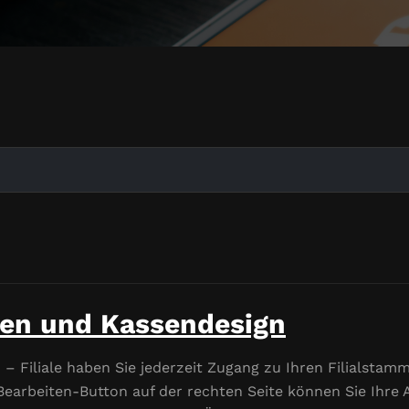
ten und Kassendesign
Filiale haben Sie jederzeit Zugang zu Ihren Filialstammda
 Bearbeiten-Button auf der rechten Seite können Sie Ihre 