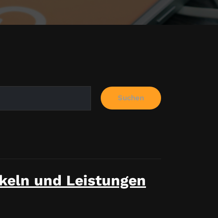
Suchen
ikeln und Leistungen