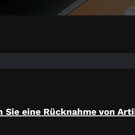
n Sie eine Rücknahme von Art