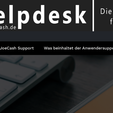
JoeCash Support
Was beinhaltet der Anwendersupp