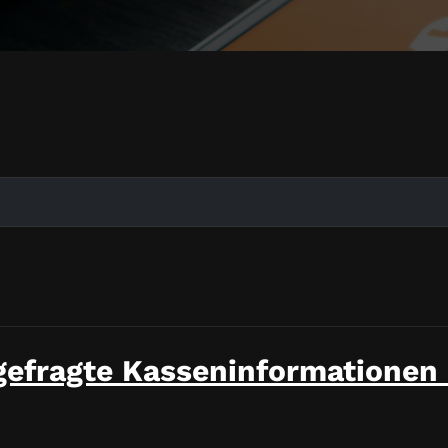
gefragte Kasseninformationen