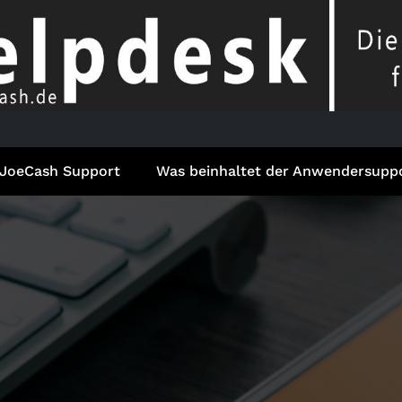
JoeCash Support
Was beinhaltet der Anwendersupp