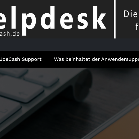
JoeCash Support
Was beinhaltet der Anwendersupp