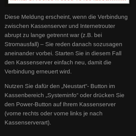
Diese Meldung erscheint, wenn die Verbindung
zwischen Kassenserver und Internetrouter
abrupt zu lange getrennt war (z.B. bei
Stromausfall) – Sie reden danach sozusagen
aneinander vorbei. Starten Sie in diesem Fall
den Kassenserver einfach neu, damit die
Verbindung erneuert wird.
Nutzen Sie dafür den „Neustart“- Button im
Kassenbereich „Systeminfo“ oder drücken Sie
den Power-Button auf Ihrem Kassenserver
(vorne rechts oder vorne links je nach
Kassenserverart).