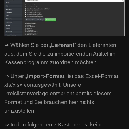
⇒ Wählen Sie bei „
Lieferant
“ den Lieferanten
aus, dem Sie die zu importierenden Artikel im
Kassenprogramm zuordnen möchten.
⇒ Unter „
Import-Format
“ ist das Excel-Format
xls/xlsx vorausgewählt. Unsere
Preislistenvorlage entspricht bereits diesem
Format und Sie brauchen hier nichts
umzustellen.
⇒ In den folgenden 7 Kästchen ist keine