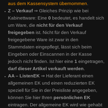
aus dem Kassensystem übernommen
.
Z – Verkauf
⇒ Gleiches Prinzip wie bei
Kabinettware: Eine
0
bedeutet, es handelt sich
um Ware, die
nicht für den Verkauf
freigegeben
ist. Nicht für den Verkauf
freigegebene Ware ist zwar in den
Stammdaten eingepflegt, lässt sich beim
Eingeben oder Einscannen in der Kasse
jedoch nicht finden. Ist hier eine
1
eingetragen,
darf dieser Artikel verkauft werden
.
AA – ListenEK
⇒ Hat der Lieferant einen
allgemeinen EK und einen reduzierten EK
speziell für Sie in der Preisliste angegeben,
können Sie hier Ihren
persönlichen EK
eintragen. Der allgemeine EK wird wie gehabt