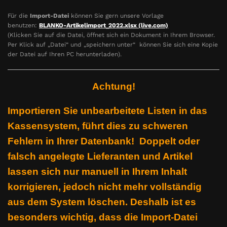
Für die
Import-Datei
können Sie gern unsere Vorlage
benutzen:
BLANKO-Artikelimport_2022.xlsx (live.com)
(Klicken Sie auf die Datei, öffnet sich ein Dokument in Ihrem Browser.
Per Klick auf „Datei“ und „speichern unter“ können Sie sich eine Kopie
der Datei auf Ihren PC herunterladen).
Achtung!
Importieren Sie unbearbeitete Listen in das
Kassensystem, führt dies zu schweren
Fehlern in Ihrer Datenbank! Doppelt oder
falsch angelegte Lieferanten und Artikel
lassen sich nur manuell in Ihrem Inhalt
korrigieren, jedoch nicht mehr vollständig
aus dem System löschen. Deshalb ist es
besonders wichtig, dass die Import-Datei