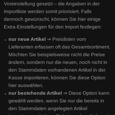
Voreinstellung gesetzt – die Angaben in der
Importliste werden somit priorisiert. Falls
dennoch gewünscht, können Sie hier einige
Extra-Einstellungen für den Import festlegen:
nur neue Artikel
⇒ Preislisten vom
Lieferanten erfassen oft das Gesamtsortiment.
Möchten Sie beispielsweise nicht die Preise
ändern, sondern nur die neuen, noch nicht in
den Stammdaten vorhandenen Artikel in der
Kasse importieren, können Sie diese Option
hier auswählen.
nur bestehende Artikel
⇒ Diese Option kann
gewählt werden, wenn Sie nur die bereits in
den Stammdaten angelegten Artikel