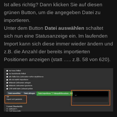
Ist alles richtig? Dann klicken Sie auf diesen
grünen Button, um die angegeben Datei zu
importieren.
Unter dem Button
Datei auswählen
schaltet
sich nun eine Statusanzeige ein. Im laufenden
Import kann sich diese immer wieder ändern und
z.B. die Anzahl der bereits importierten
Positionen anzeigen (statt ….. z.B. 58 von 620).