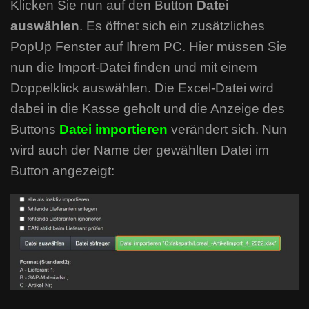
Klicken Sie nun auf den Button
Datei
auswählen
. Es öffnet sich ein zusätzliches
PopUp Fenster auf Ihrem PC. Hier müssen Sie
nun die Import-Datei finden und mit einem
Doppelklick auswählen. Die Excel-Datei wird
dabei in die Kasse geholt und die Anzeige des
Buttons
Datei importieren
verändert sich. Nun
wird auch der Name der gewählten Datei im
Button angezeigt: