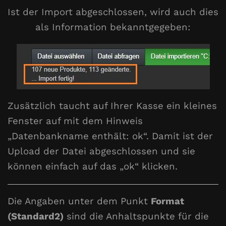
Ist der Import abgeschlossen, wird auch dies
als Information bekanntgegeben:
Zusätzlich taucht auf Ihrer Kasse ein kleines
Fenster auf mit dem Hinweis
„Datenbankname enthält: ok“. Damit ist der
Upload der Datei abgeschlossen und sie
können einfach auf das „ok“ klicken.
Die Angaben unter dem Punkt
Format
(Standard2)
sind die Anhaltspunkte für die