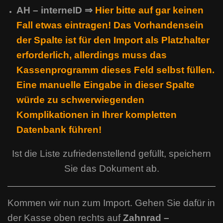
AH – interneID
⇒
Hier bitte auf gar keinen
Fall etwas eintragen! Das Vorhandensein
der Spalte ist für den Import als Platzhalter
erforderlich, allerdings muss das
Kassenprogramm dieses Feld selbst füllen.
Eine manuelle Eingabe in dieser Spalte
würde zu schwerwiegenden
Komplikationen in Ihrer kompletten
Datenbank führen!
Ist die Liste zufriedenstellend gefüllt, speichern
Sie das Dokument ab.
Kommen wir nun zum Import. Gehen Sie dafür in
der Kasse oben rechts auf
Zahnrad –