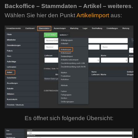
Backoffice – Stammdaten – Artikel – weiteres
.
Wählen Sie hier den Punkt
Artikelimport
aus:
Es öffnet sich folgende Übersicht: