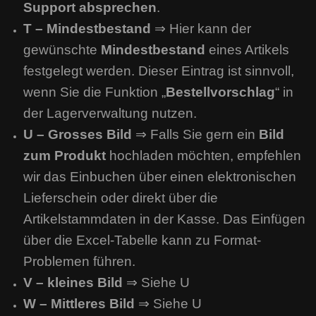
Support absprechen
.
T – Mindestbestand
⇒ Hier kann der
gewünschte
Mindestbestand
eines Artikels
festgelegt werden. Dieser Eintrag ist sinnvoll,
wenn Sie die Funktion „
Bestellvorschlag
“ in
der Lagerverwaltung nutzen.
U – Grosses Bild
⇒ Falls Sie gern ein
Bild
zum Produkt
hochladen möchten, empfehlen
wir das Einbuchen über einen elektronischen
Lieferschein oder direkt über die
Artikelstammdaten in der Kasse. Das Einfügen
über die Excel-Tabelle kann zu Format-
Problemen führen.
V – kleines Bild
⇒ Siehe U
W – Mittleres Bild
⇒ Siehe U