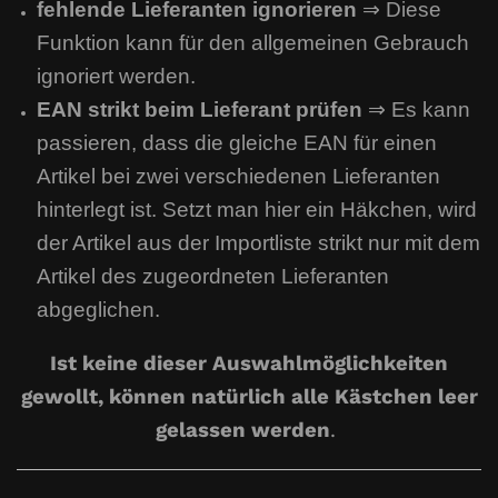
fehlende Lieferanten ignorieren
⇒ Diese
Funktion kann für den allgemeinen Gebrauch
ignoriert werden.
EAN strikt beim Lieferant prüfen
⇒ Es kann
passieren, dass die gleiche EAN für einen
Artikel bei zwei verschiedenen Lieferanten
hinterlegt ist. Setzt man hier ein Häkchen, wird
der Artikel aus der Importliste strikt nur mit dem
Artikel des zugeordneten Lieferanten
abgeglichen.
Ist keine dieser Auswahlmöglichkeiten
gewollt, können natürlich alle Kästchen leer
gelassen werden
.