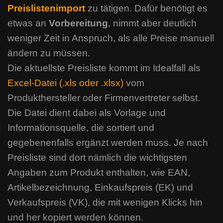
Preislistenimport
zu tätigen. Dafür benötigt es
etwas an
Vorbereitung
, nimmt aber deutlich
weniger Zeit in Anspruch, als alle Preise manuell
ändern zu müssen.
Die aktuellste Preisliste kommt im Idealfall als
Excel-Datei (.xls oder .xlsx)
vom
Produkthersteller oder Firmenvertreter selbst.
Die Datei dient dabei als Vorlage und
Informationsquelle, die sortiert und
gegebenenfalls ergänzt werden muss. Je nach
Preisliste sind dort nämlich die wichtigsten
Angaben zum Produkt enthalten, wie EAN,
Artikelbezeichnung, Einkaufspreis (EK) und
Verkaufspreis (VK), die mit wenigen Klicks hin
und her kopiert werden können.