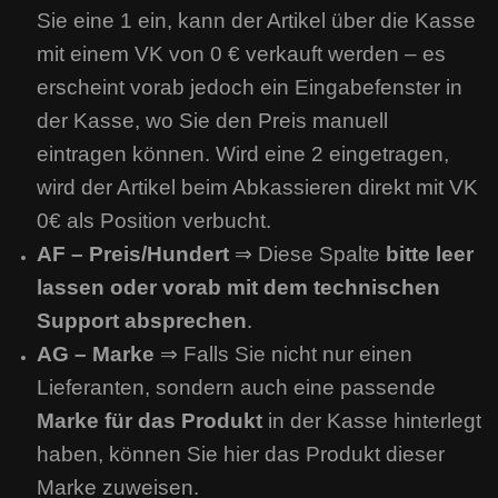
Sie eine 1 ein, kann der Artikel über die Kasse
mit einem VK von 0 € verkauft werden – es
erscheint vorab jedoch ein Eingabefenster in
der Kasse, wo Sie den Preis manuell
eintragen können. Wird eine 2 eingetragen,
wird der Artikel beim Abkassieren direkt mit VK
0€ als Position verbucht.
AF – Preis/Hundert
⇒ Diese Spalte
bitte leer
lassen oder vorab mit dem technischen
Support absprechen
.
AG – Marke
⇒ Falls Sie nicht nur einen
Lieferanten, sondern auch eine passende
Marke für das Produkt
in der Kasse hinterlegt
haben, können Sie hier das Produkt dieser
Marke zuweisen.