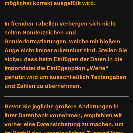
möglichst korrekt ausgefüllt wird
.
In fremden Tabellen verbergen sich nicht
selten Sonderzeichen und
Sonderformatierungen, welche mit bloßem
Auge nicht immer erkennbar sind. Stellen Sie
sicher, dass beim Einfügen der Daten in die
Importdatei die Einfügeoption „Werte“
genutzt wird um ausschließlich Textangaben
und Zahlen zu übernehmen.
Bevor Sie jegliche größere Änderungen in
Ihrer Datenbank vornehmen, empfehlen wir
vorher eine Datensicherung zu machen, um