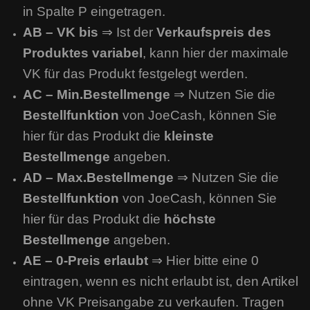
in Spalte P eingetragen.
AB – VK bis
⇒ Ist der
Verkaufspreis des
Produktes variabel
, kann hier der maximale
VK für das Produkt festgelegt werden.
AC – Min.Bestellmenge
⇒ Nutzen Sie die
Bestellfunktion
von JoeCash, können Sie
hier für das Produkt die
kleinste
Bestellmenge
angeben.
AD – Max.Bestellmenge
⇒ Nutzen Sie die
Bestellfunktion
von JoeCash, können Sie
hier für das Produkt die
höchste
Bestellmenge
angeben.
AE – 0-Preis erlaubt
⇒ Hier bitte eine 0
eintragen, wenn es nicht erlaubt ist, den Artikel
ohne VK Preisangabe zu verkaufen. Tragen