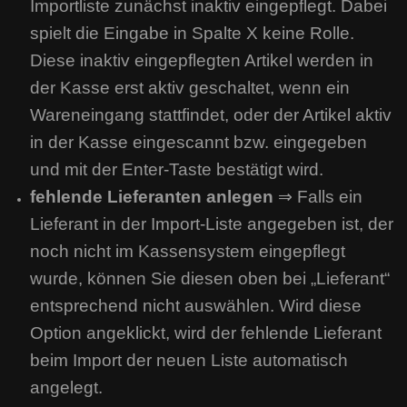
Importliste zunächst inaktiv eingepflegt. Dabei
spielt die Eingabe in Spalte X keine Rolle.
Diese inaktiv eingepflegten Artikel werden in
der Kasse erst aktiv geschaltet, wenn ein
Wareneingang stattfindet, oder der Artikel aktiv
in der Kasse eingescannt bzw. eingegeben
und mit der Enter-Taste bestätigt wird.
fehlende Lieferanten anlegen
⇒ Falls ein
Lieferant in der Import-Liste angegeben ist, der
noch nicht im Kassensystem eingepflegt
wurde, können Sie diesen oben bei „Lieferant“
entsprechend nicht auswählen. Wird diese
Option angeklickt, wird der fehlende Lieferant
beim Import der neuen Liste automatisch
angelegt.