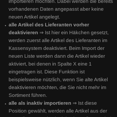
importieren möchten. Dabei werden die bereits
vorhandenen Daten angepasst aber keine
neuen Artikel angelegt.
alle Artikel des Lieferanten vorher
deaktivieren
⇒ Ist hier ein Häkchen gesetzt,
werden zuerst alle Artikel des Lieferanten im
Kassensystem deaktiviert. Beim Import der
neuen Liste werden dann die Artikel wieder
aktiviert, bei denen in Spalte X eine 1
eingetragen ist. Diese Funktion ist
beispielsweise nützlich, wenn Sie alte Artikel
deaktivieren möchten, die Sie nicht mehr im
Sortiment führen.
alle als inaktiv importieren
⇒ Ist diese
Position gewählt, werden alle Artikel aus der