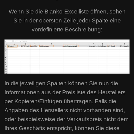
Wenn Sie die Blanko-Excelliste öffnen, sehen
Sie in der obersten Zeile jeder Spalte eine
vordefinierte Beschreibung:
In die jeweiligen Spalten können Sie nun die
Informationen aus der Preisliste des Herstellers
per Kopieren/Einfügen übertragen. Falls die
Angaben des Herstellers nicht vorhanden sind,
oder beispielsweise der Verkaufspreis nicht dem
Ihres Geschäfts entspricht, können Sie diese