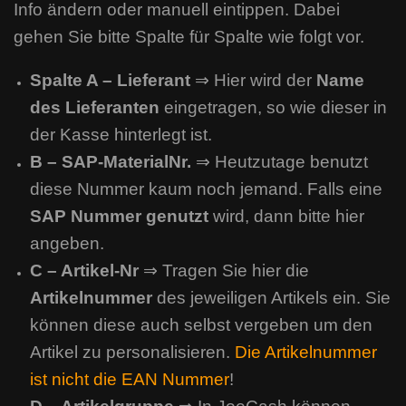
Info ändern oder manuell eintippen. Dabei
gehen Sie bitte Spalte für Spalte wie folgt vor.
Spalte A – Lieferant
⇒ Hier wird der
Name
des Lieferanten
eingetragen, so wie dieser in
der Kasse hinterlegt ist.
B – SAP-MaterialNr.
⇒ Heutzutage benutzt
diese Nummer kaum noch jemand. Falls eine
SAP Nummer genutzt
wird, dann bitte hier
angeben.
C – Artikel-Nr
⇒ Tragen Sie hier die
Artikelnummer
des jeweiligen Artikels ein. Sie
können diese auch selbst vergeben um den
Artikel zu personalisieren.
Die Artikelnummer
ist nicht die EAN Nummer
!