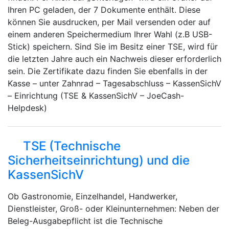
Ihren PC geladen, der 7 Dokumente enthält. Diese
können Sie ausdrucken, per Mail versenden oder auf
einem anderen Speichermedium Ihrer Wahl (z.B USB-
Stick) speichern. Sind Sie im Besitz einer TSE, wird für
die letzten Jahre auch ein Nachweis dieser erforderlich
sein. Die Zertifikate dazu finden Sie ebenfalls in der
Kasse – unter Zahnrad – Tagesabschluss – KassenSichV
– Einrichtung (TSE & KassenSichV – JoeCash-
Helpdesk)
TSE (Technische
Sicherheitseinrichtung) und die
KassenSichV
Ob Gastronomie, Einzelhandel, Handwerker,
Dienstleister, Groß- oder Kleinunternehmen: Neben der
Beleg-Ausgabepflicht ist die Technische