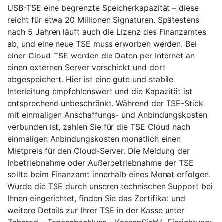
USB-TSE eine begrenzte Speicherkapazität – diese
reicht für etwa 20 Millionen Signaturen. Spätestens
nach 5 Jahren läuft auch die Lizenz des Finanzamtes
ab, und eine neue TSE muss erworben werden. Bei
einer Cloud-TSE werden die Daten per Internet an
einen externen Server verschickt und dort
abgespeichert. Hier ist eine gute und stabile
Interleitung empfehlenswert und die Kapazität ist
entsprechend unbeschränkt. Während der TSE-Stick
mit einmaligen Anschaffungs- und Anbindungskosten
verbunden ist, zahlen Sie für die TSE Cloud nach
einmaligen Anbindungskosten monatlich einen
Mietpreis für den Cloud-Server. Die Meldung der
Inbetriebnahme oder Außerbetriebnahme der TSE
sollte beim Finanzamt innerhalb eines Monat erfolgen.
Wurde die TSE durch unseren technischen Support bei
Ihnen eingerichtet, finden Sie das Zertifikat und
weitere Details zur Ihrer TSE in der Kasse unter