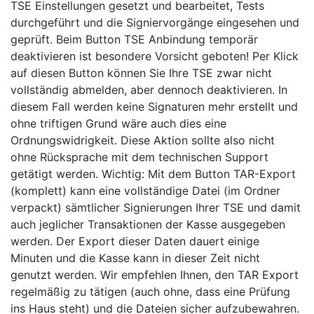
TSE Einstellungen gesetzt und bearbeitet, Tests
durchgeführt und die Signiervorgänge eingesehen und
geprüft. Beim Button TSE Anbindung temporär
deaktivieren ist besondere Vorsicht geboten! Per Klick
auf diesen Button können Sie Ihre TSE zwar nicht
vollständig abmelden, aber dennoch deaktivieren. In
diesem Fall werden keine Signaturen mehr erstellt und
ohne triftigen Grund wäre auch dies eine
Ordnungswidrigkeit. Diese Aktion sollte also nicht
ohne Rücksprache mit dem technischen Support
getätigt werden. Wichtig: Mit dem Button TAR-Export
(komplett) kann eine vollständige Datei (im Ordner
verpackt) sämtlicher Signierungen Ihrer TSE und damit
auch jeglicher Transaktionen der Kasse ausgegeben
werden. Der Export dieser Daten dauert einige
Minuten und die Kasse kann in dieser Zeit nicht
genutzt werden. Wir empfehlen Ihnen, den TAR Export
regelmäßig zu tätigen (auch ohne, dass eine Prüfung
ins Haus steht) und die Dateien sicher aufzubewahren.