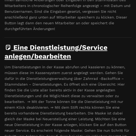
Mitarbeiters in chronologischer Reihenfolge angezeigt – mit Datum und
Benutzernamen. Sind die Eingaben gesetzt, vergessen Sie nicht
anschließend ganz unten auf Mitarbeiter speichern zu klicken. Dieser
Button legt dann den neuen Mitarbeiter an oder speichert die
durchgeführten Änderungen!
Eine Dienstleistung/Service
anlegen/bearbeiten
Um Dienstleistungen in der Kasse abrufen und kassieren zu können,
müssen diese im Kassensystem zuerst angelegt werden. Gehen Sie
dafür in die Dienstleistungsverwaltung über Zahnrad -Backoffice –
Stammdaten – Dienstleistungen. Es öffnet sich eine Übersicht: Hier
finden Sie die Liste aller bereits aktiv in der Kasse angelegten
Dienstleistungen und die Möglichkeit diese zu verwalten oder zu
bearbeiten. ⇒ Mit der Tonne können Sie die Dienstleistung mit nur
einem Klick deaktivieren. ⇒ Mit dem Stift rechts können Sie eine
bereits vorhandene Dienstleistung bearbeiten. Die Maske ist dabei
gleich der Maske bei Neuerstellung einer Leistung. Möchten Sie eine
neue Dienstleistung in der Kasse anlegen, klicken Sie auf den Button
neuer Service. Es erscheint folgende Maske: Gehen Sie nun Schritt für