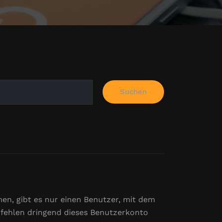
Suchen
en, gibt es nur einen Benutzer, mit dem
pfehlen dringend dieses Benutzerkonto