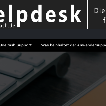
JoeCash Support
Was beinhaltet der Anwendersupp