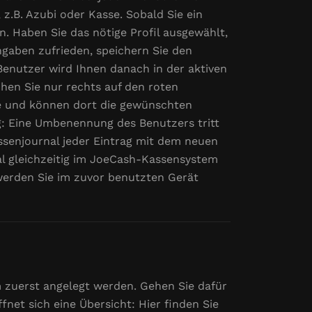
z.B. Azubi oder Kasse. Sobald Sie ein
n. Haben Sie das nötige Profil ausgewählt,
ngaben zufrieden, speichern Sie den
Benutzer wird Ihnen danach in der aktiven
hen Sie nur rechts auf den roten
ke und können dort die gewünschten
: Eine Umbenennung des Benutzers tritt
assenjournal jeder Eintrag mit dem neuen
l gleichzeitig im JoeCash-Kassensystem
 werden Sie im zuvor benutzten Gerät
 zuerst angelegt werden. Gehen Sie dafür
net sich eine Übersicht: Hier finden Sie