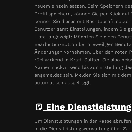
neuem einzeln setzen. Beim Speichern des 
Profil speichern, können Sie per Klick auf
können Sie dieses mit Rechteprofil setzen
Benutzer samt Einstellungen, indem Sie ga
Liste angezeigt: Möchten Sie einen Benut
Bearbeiten-Button beim jeweiligen Benutz
Änderungen vornehmen. Über den roten Pa
rückwirkend in Kraft. Sollten Sie also be
Namen rückwirkend bis zur Erstellung des
angemeldet sein. Melden Sie sich mit dem
automatisch ausgeloggt.
Eine Dienstleistun
Um Dienstleistungen in der Kasse abrufen
in die Dienstleistungsverwaltung über Zah