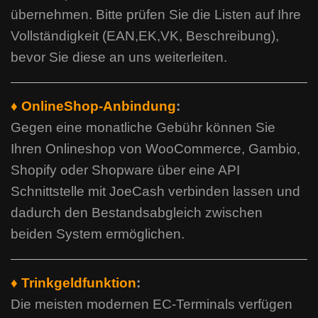
übernehmen. Bitte prüfen Sie die Listen auf Ihre
Vollständigkeit (EAN,EK,VK, Beschreibung),
bevor Sie diese an uns weiterleiten.
♦ OnlineShop-Anbindung
:
Gegen eine monatliche Gebühr können Sie
Ihren Onlineshop von WooCommerce, Gambio,
Shopify oder Shopware über eine API
Schnittstelle mit JoeCash verbinden lassen und
dadurch den Bestandsabgleich zwischen
beiden System ermöglichen.
♦ Trinkgeldfunktion
:
Die meisten modernen EC-Terminals verfügen