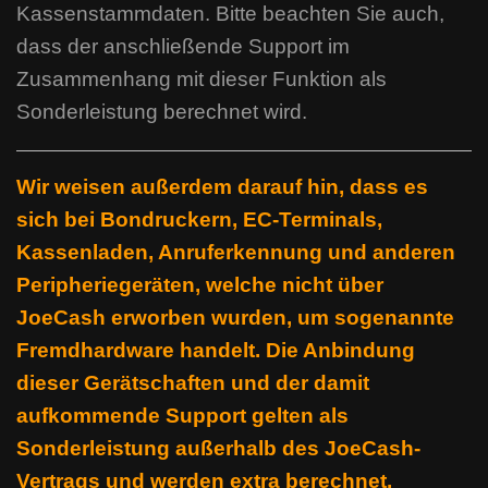
Kassenstammdaten. Bitte beachten Sie auch,
dass der anschließende Support im
Zusammenhang mit dieser Funktion als
Sonderleistung berechnet wird.
Wir weisen außerdem darauf hin, dass es
sich bei Bondruckern, EC-Terminals,
Kassenladen, Anruferkennung und anderen
Peripheriegeräten, welche nicht über
JoeCash erworben wurden, um sogenannte
Fremdhardware handelt.
Die Anbindung
dieser Gerätschaften und der damit
aufkommende Support gelten als
Sonderleistung außerhalb des JoeCash-
Vertrags und werden extra berechnet.