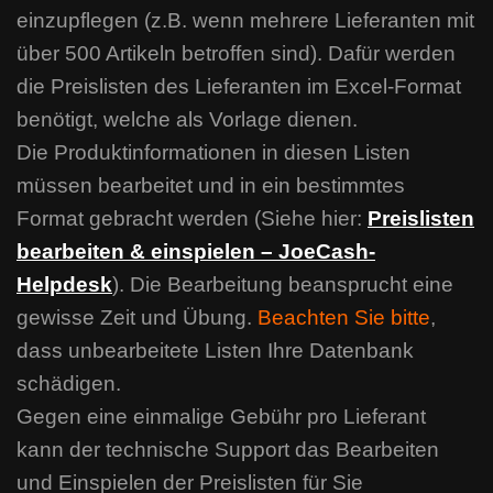
einzupflegen (z.B. wenn mehrere Lieferanten mit
über 500 Artikeln betroffen sind). Dafür werden
die Preislisten des Lieferanten im Excel-Format
benötigt, welche als Vorlage dienen.
Die Produktinformationen in diesen Listen
müssen bearbeitet und in ein bestimmtes
Format gebracht werden (Siehe hier:
Preislisten
bearbeiten & einspielen – JoeCash-
Helpdesk
). Die Bearbeitung beansprucht eine
gewisse Zeit und Übung.
Beachten Sie bitte
,
dass unbearbeitete Listen Ihre Datenbank
schädigen.
Gegen eine einmalige Gebühr pro Lieferant
kann der technische Support das Bearbeiten
und Einspielen der Preislisten für Sie