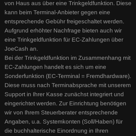
von Haus aus über eine Trinkgeldfunktion. Diese
kann beim Terminal-Anbieter gegen eine
entsprechende Gebühr freigeschaltet werden.
Aufgrund erhöhter Nachfrage bieten auch wir
eine Trinkgeldfunktion für EC-Zahlungen über
JoeCash an.
Bei der Trinkgeldfunktion im Zusammenhang mit
EC-Zahlungen handelt es sich um eine
Sonderfunktion (EC-Terminal = Fremdhardware).
Diese muss nach Terminabsprache mit unserem
Support in Ihrer Kasse zunächst integriert und
eingerichtet werden. Zur Einrichtung benötigen
wir von Ihrem Steuerberater entsprechende
Angaben, u.a. Systemkonten (Soll/Haben) für
die buchhalterische Einordnung in Ihren