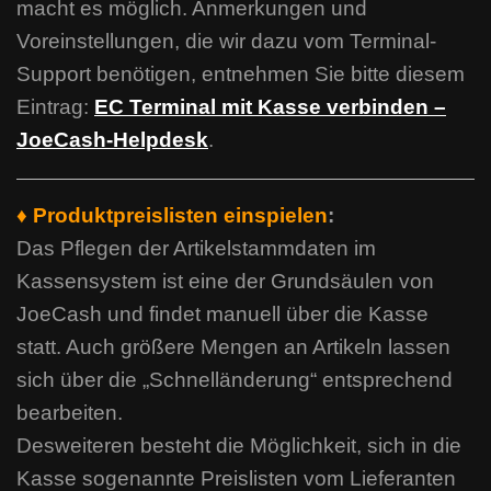
macht es möglich. Anmerkungen und
Voreinstellungen, die wir dazu vom Terminal-
Support benötigen, entnehmen Sie bitte diesem
Eintrag:
EC Terminal mit Kasse verbinden –
JoeCash-Helpdesk
.
♦ Produktpreislisten einspielen
:
Das Pflegen der Artikelstammdaten im
Kassensystem ist eine der Grundsäulen von
JoeCash und findet manuell über die Kasse
statt. Auch größere Mengen an Artikeln lassen
sich über die „Schnelländerung“ entsprechend
bearbeiten.
Desweiteren besteht die Möglichkeit, sich in die
Kasse sogenannte Preislisten vom Lieferanten