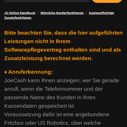
JC Online Handbuch
Nützliche Sonderfunktionen
kostenpflichtige
Zusatzfunktionen
Bitte beachten Sie, dass die hier aufgeführten
Leistungen nicht in Ihrem
Softwarepflegevertrag enthalten sind und als
Zusatzleistung berechnet werden
.
♦ Anruferkennung
:
JoeCash kann Ihnen anzeigen, wer Sie gerade
anruft, wenn die Telefonnummer und der
passende Name des Kunden in Ihren
Kassendaten gespeichert ist.
Voraussetzung dafür ist eine angebundene
Fritzbox oder US Robotics, über welche