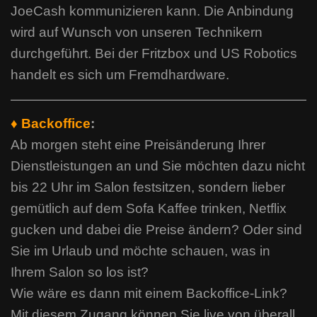
JoeCash kommunizieren kann. Die Anbindung
wird auf Wunsch von unseren Technikern
durchgeführt. Bei der Fritzbox und US Robotics
handelt es sich um Fremdhardware.
♦ Backoffice
:
Ab morgen steht eine Preisänderung Ihrer
Dienstleistungen an und Sie möchten dazu nicht
bis 22 Uhr im Salon festsitzen, sondern lieber
gemütlich auf dem Sofa Kaffee trinken, Netflix
gucken und dabei die Preise ändern? Oder sind
Sie im Urlaub und möchte schauen, was in
Ihrem Salon so los ist?
Wie wäre es dann mit einem Backoffice-Link?
Mit diesem Zugang können Sie live von überall,